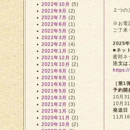
2022年10月
(5)
２つの
2022年9月
(2)
2022年7月
(2)
※お電
2022年6月
(1)
ご了承
2022年5月
(2)
2022年3月
(2)
202
2022年2月
(4)
■ネッ
2022年1月
(2)
蜜郎ネ
2021年12月
(2)
注文は
2021年10月
(2)
https:/
2021年9月
(1)
2021年8月
(1)
［第1
2021年6月
(1)
予約開
2021年5月
(2)
10月3
2021年3月
(2)
10月3
2021年2月
(3)
発送日
2021年1月
(2)
11月1
2020年11月
(2)
2020年10月
(2)