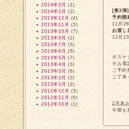
2014年2月
(1)
[第3弾
2014年1月
(2)
予約開
2013年12月
(4)
11月2
2013年11月
(3)
お渡し
2013年10月
(7)
12月1
2013年9月
(2)
2013年7月
(5)
2013年6月
(5)
※スケ
2013年5月
(7)
※お電
2013年4月
(3)
ご予約
2013年3月
(6)
ご了承
2013年2月
(2)
2013年1月
(2)
2012年12月
(3)
2012年11月
(9)
2月末
2012年10月
(1)
今期も