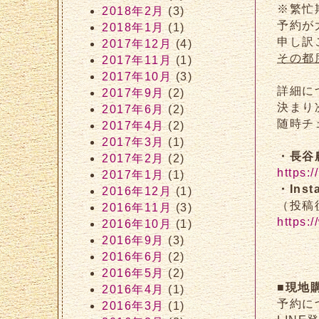
※繁忙
2018年2月
(3)
予約が
2018年1月
(1)
申し訳
2017年12月
(4)
その都
2017年11月
(1)
2017年10月
(3)
詳細に
2017年9月
(2)
決まり
2017年6月
(2)
随時チ
2017年4月
(2)
2017年3月
(1)
・長谷
2017年2月
(2)
https:
2017年1月
(1)
・Ins
2016年12月
(1)
（投稿
2016年11月
(3)
https:
2016年10月
(1)
2016年9月
(3)
2016年6月
(2)
2016年5月
(2)
■現地
2016年4月
(1)
予約に
2016年3月
(1)