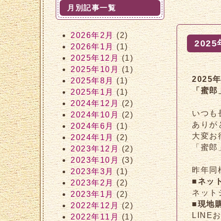
月別記事一覧
2026年2月
(2)
202
2026年1月
(1)
2025年12月
(1)
2025年10月
(1)
2025
2025年8月
(1)
「蜜郎
2025年1月
(1)
2024年12月
(2)
いつも
2024年10月
(2)
ありが
2024年6月
(1)
大変お
2024年1月
(2)
「蜜郎
2023年12月
(2)
2023年10月
(3)
昨年同
2023年3月
(1)
■ネッ
2023年2月
(2)
ネット
2023年1月
(2)
■現地
2022年12月
(2)
LIN
2022年11月
(1)