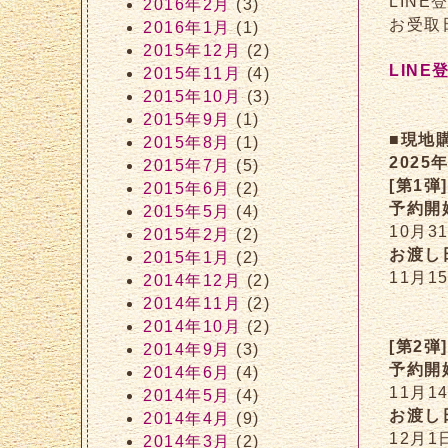
LIN
2016年2月
(3)
お受取
2016年1月
(1)
2015年12月
(2)
LIN
2015年11月
(4)
2015年10月
(3)
2015年9月
(1)
■現地
2015年8月
(1)
202
2015年7月
(5)
[第1弾
2015年6月
(2)
予約開
2015年5月
(4)
10月3
2015年2月
(2)
お渡し
2015年1月
(2)
11月1
2014年12月
(2)
2014年11月
(2)
2014年10月
(2)
[第2弾
2014年9月
(3)
予約開
2014年6月
(4)
11月1
2014年5月
(4)
お渡し
2014年4月
(9)
12月
2014年3月
(2)