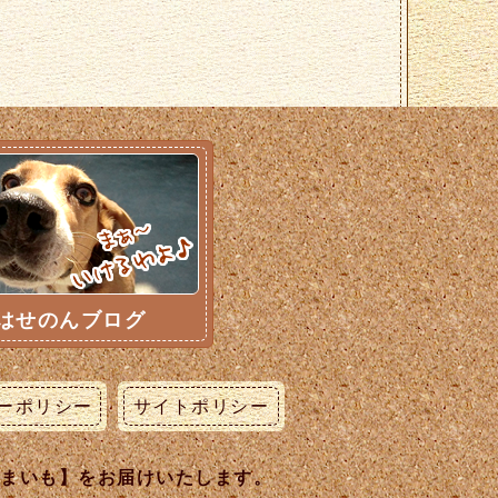
はせのんブログ
ーポリシー
サイトポリシー
うまいも】をお届けいたします。