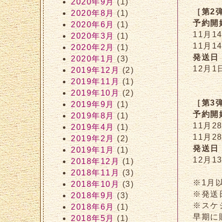
2020年9月
(1)
［第2
2020年8月
(1)
予約開
2020年6月
(1)
11月1
2020年3月
(1)
11月1
2020年2月
(1)
発送日
2020年1月
(3)
12月
2019年12月
(2)
2019年11月
(1)
2019年10月
(2)
［第3
2019年9月
(1)
予約開
2019年8月
(1)
11月2
2019年4月
(1)
11月2
2019年2月
(2)
発送日
2019年1月
(1)
12月1
2018年12月
(1)
2018年11月
(3)
※1月
2018年10月
(3)
※発送
2018年9月
(3)
※スケ
2018年6月
(1)
早期に
2018年5月
(1)