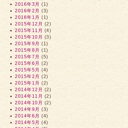
2016年3月
(1)
2016年2月
(3)
2016年1月
(1)
2015年12月
(2)
2015年11月
(4)
2015年10月
(3)
2015年9月
(1)
2015年8月
(1)
2015年7月
(5)
2015年6月
(2)
2015年5月
(4)
2015年2月
(2)
2015年1月
(2)
2014年12月
(2)
2014年11月
(2)
2014年10月
(2)
2014年9月
(3)
2014年6月
(4)
2014年5月
(4)