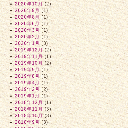
2020年10月
(2)
2020年9月
(1)
2020年8月
(1)
2020年6月
(1)
2020年3月
(1)
2020年2月
(1)
2020年1月
(3)
2019年12月
(2)
2019年11月
(1)
2019年10月
(2)
2019年9月
(1)
2019年8月
(1)
2019年4月
(1)
2019年2月
(2)
2019年1月
(1)
2018年12月
(1)
2018年11月
(3)
2018年10月
(3)
2018年9月
(3)