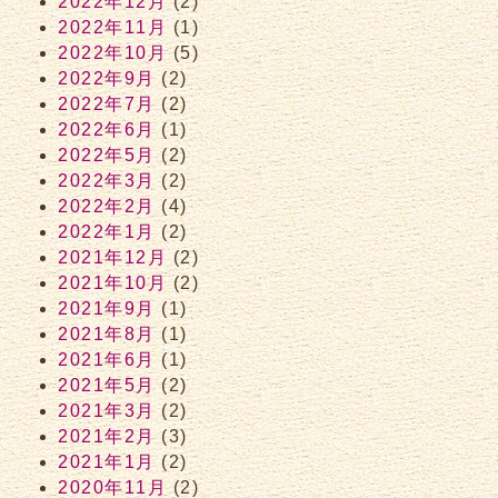
2022年12月
(2)
2022年11月
(1)
2022年10月
(5)
2022年9月
(2)
2022年7月
(2)
2022年6月
(1)
2022年5月
(2)
2022年3月
(2)
2022年2月
(4)
2022年1月
(2)
2021年12月
(2)
2021年10月
(2)
2021年9月
(1)
2021年8月
(1)
2021年6月
(1)
2021年5月
(2)
2021年3月
(2)
2021年2月
(3)
2021年1月
(2)
2020年11月
(2)