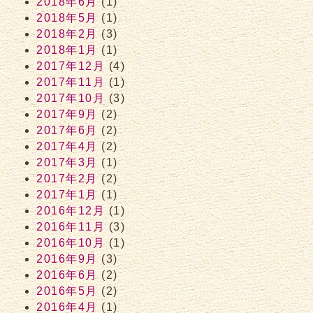
2018年6月
(1)
2018年5月
(1)
2018年2月
(3)
2018年1月
(1)
2017年12月
(4)
2017年11月
(1)
2017年10月
(3)
2017年9月
(2)
2017年6月
(2)
2017年4月
(2)
2017年3月
(1)
2017年2月
(2)
2017年1月
(1)
2016年12月
(1)
2016年11月
(3)
2016年10月
(1)
2016年9月
(3)
2016年6月
(2)
2016年5月
(2)
2016年4月
(1)