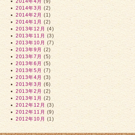
2014年4月
(9)
2014年3月
(2)
2014年2月
(1)
2014年1月
(2)
2013年12月
(4)
2013年11月
(3)
2013年10月
(7)
2013年9月
(2)
2013年7月
(5)
2013年6月
(5)
2013年5月
(7)
2013年4月
(3)
2013年3月
(6)
2013年2月
(2)
2013年1月
(2)
2012年12月
(3)
2012年11月
(9)
2012年10月
(1)