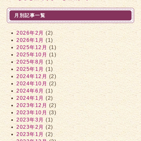
月別記事一覧
2026年2月
(2)
2026年1月
(1)
2025年12月
(1)
2025年10月
(1)
2025年8月
(1)
2025年1月
(1)
2024年12月
(2)
2024年10月
(2)
2024年6月
(1)
2024年1月
(2)
2023年12月
(2)
2023年10月
(3)
2023年3月
(1)
2023年2月
(2)
2023年1月
(2)