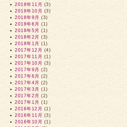
2018年11月
(3)
2018年10月
(3)
2018年9月
(3)
2018年6月
(1)
2018年5月
(1)
2018年2月
(3)
2018年1月
(1)
2017年12月
(4)
2017年11月
(1)
2017年10月
(3)
2017年9月
(2)
2017年6月
(2)
2017年4月
(2)
2017年3月
(1)
2017年2月
(2)
2017年1月
(1)
2016年12月
(1)
2016年11月
(3)
2016年10月
(1)