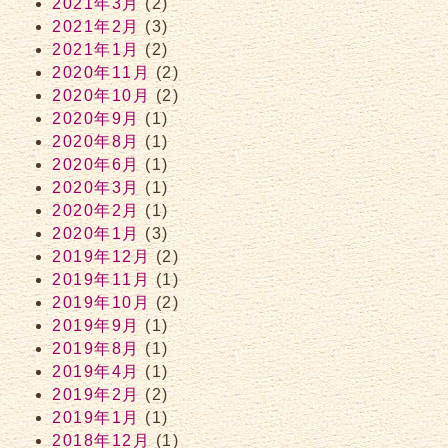
2021年3月
(2)
2021年2月
(3)
2021年1月
(2)
2020年11月
(2)
2020年10月
(2)
2020年9月
(1)
2020年8月
(1)
2020年6月
(1)
2020年3月
(1)
2020年2月
(1)
2020年1月
(3)
2019年12月
(2)
2019年11月
(1)
2019年10月
(2)
2019年9月
(1)
2019年8月
(1)
2019年4月
(1)
2019年2月
(2)
2019年1月
(1)
2018年12月
(1)