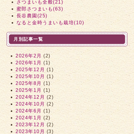
さつまいも全般(21)
蜜郎さつまいも(63)
長谷農園(25)
なると金時うまいも栽培(10)
月別記事一覧
2026年2月
(2)
2026年1月
(1)
2025年12月
(1)
2025年10月
(1)
2025年8月
(1)
2025年1月
(1)
2024年12月
(2)
2024年10月
(2)
2024年6月
(1)
2024年1月
(2)
2023年12月
(2)
2023年10月
(3)