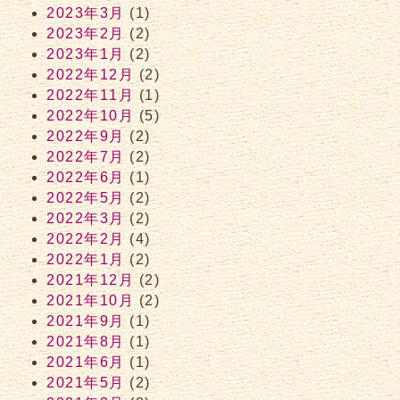
2023年3月
(1)
2023年2月
(2)
2023年1月
(2)
2022年12月
(2)
2022年11月
(1)
2022年10月
(5)
2022年9月
(2)
2022年7月
(2)
2022年6月
(1)
2022年5月
(2)
2022年3月
(2)
2022年2月
(4)
2022年1月
(2)
2021年12月
(2)
2021年10月
(2)
2021年9月
(1)
2021年8月
(1)
2021年6月
(1)
2021年5月
(2)