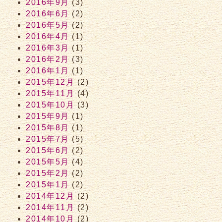
2016年9月
(3)
2016年6月
(2)
2016年5月
(2)
2016年4月
(1)
2016年3月
(1)
2016年2月
(3)
2016年1月
(1)
2015年12月
(2)
2015年11月
(4)
2015年10月
(3)
2015年9月
(1)
2015年8月
(1)
2015年7月
(5)
2015年6月
(2)
2015年5月
(4)
2015年2月
(2)
2015年1月
(2)
2014年12月
(2)
2014年11月
(2)
2014年10月
(2)