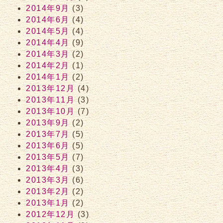
2014年9月
(3)
2014年6月
(4)
2014年5月
(4)
2014年4月
(9)
2014年3月
(2)
2014年2月
(1)
2014年1月
(2)
2013年12月
(4)
2013年11月
(3)
2013年10月
(7)
2013年9月
(2)
2013年7月
(5)
2013年6月
(5)
2013年5月
(7)
2013年4月
(3)
2013年3月
(6)
2013年2月
(2)
2013年1月
(2)
2012年12月
(3)