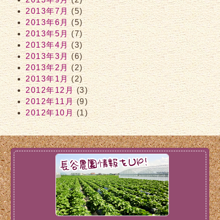
2013年7月
(5)
2013年6月
(5)
2013年5月
(7)
2013年4月
(3)
2013年3月
(6)
2013年2月
(2)
2013年1月
(2)
2012年12月
(3)
2012年11月
(9)
2012年10月
(1)