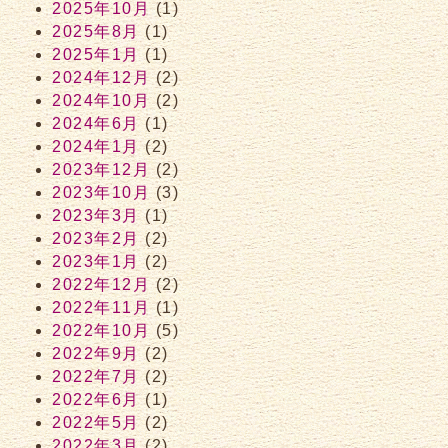
2025年10月
(1)
2025年8月
(1)
2025年1月
(1)
2024年12月
(2)
2024年10月
(2)
2024年6月
(1)
2024年1月
(2)
2023年12月
(2)
2023年10月
(3)
2023年3月
(1)
2023年2月
(2)
2023年1月
(2)
2022年12月
(2)
2022年11月
(1)
2022年10月
(5)
2022年9月
(2)
2022年7月
(2)
2022年6月
(1)
2022年5月
(2)
2022年3月
(2)