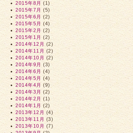
2015年8月
(1)
2015年7月
(5)
2015年6月
(2)
2015年5月
(4)
2015年2月
(2)
2015年1月
(2)
2014年12月
(2)
2014年11月
(2)
2014年10月
(2)
2014年9月
(3)
2014年6月
(4)
2014年5月
(4)
2014年4月
(9)
2014年3月
(2)
2014年2月
(1)
2014年1月
(2)
2013年12月
(4)
2013年11月
(3)
2013年10月
(7)
2013年9月
(2)