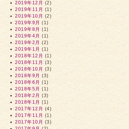
2019年12月
(2)
2019年11月
(1)
2019年10月
(2)
2019年9月
(1)
2019年8月
(1)
2019年4月
(1)
2019年2月
(2)
2019年1月
(1)
2018年12月
(1)
2018年11月
(3)
2018年10月
(3)
2018年9月
(3)
2018年6月
(1)
2018年5月
(1)
2018年2月
(3)
2018年1月
(1)
2017年12月
(4)
2017年11月
(1)
2017年10月
(3)
2017年9月
(2)