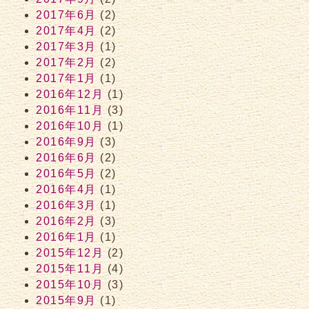
2017年6月
(2)
2017年4月
(2)
2017年3月
(1)
2017年2月
(2)
2017年1月
(1)
2016年12月
(1)
2016年11月
(3)
2016年10月
(1)
2016年9月
(3)
2016年6月
(2)
2016年5月
(2)
2016年4月
(1)
2016年3月
(1)
2016年2月
(3)
2016年1月
(1)
2015年12月
(2)
2015年11月
(4)
2015年10月
(3)
2015年9月
(1)