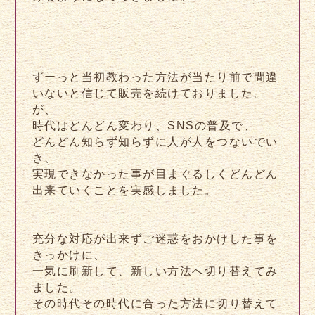
ずーっと当初教わった方法が当たり前で間違
いないと信じて販売を続けておりました。
が、
時代はどんどん変わり、SNSの普及で、
どんどん知らず知らずに人が人をつないでい
き、
実現できなかった事が目まぐるしくどんどん
出来ていくことを実感しました。
充分な対応が出来ずご迷惑をおかけした事を
きっかけに、
一気に刷新して、新しい方法へ切り替えてみ
ました。
その時代その時代に合った方法に切り替えて