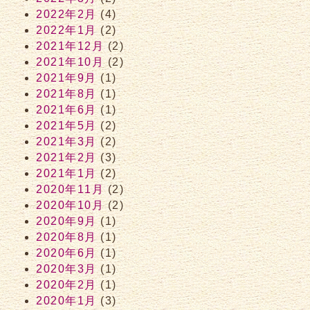
2022年2月
(4)
2022年1月
(2)
2021年12月
(2)
2021年10月
(2)
2021年9月
(1)
2021年8月
(1)
2021年6月
(1)
2021年5月
(2)
2021年3月
(2)
2021年2月
(3)
2021年1月
(2)
2020年11月
(2)
2020年10月
(2)
2020年9月
(1)
2020年8月
(1)
2020年6月
(1)
2020年3月
(1)
2020年2月
(1)
2020年1月
(3)