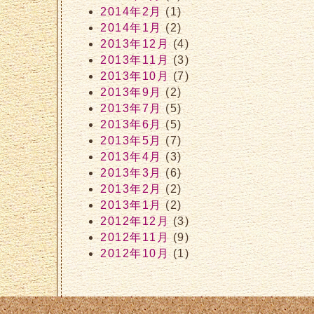
2014年2月
(1)
2014年1月
(2)
2013年12月
(4)
2013年11月
(3)
2013年10月
(7)
2013年9月
(2)
2013年7月
(5)
2013年6月
(5)
2013年5月
(7)
2013年4月
(3)
2013年3月
(6)
2013年2月
(2)
2013年1月
(2)
2012年12月
(3)
2012年11月
(9)
2012年10月
(1)