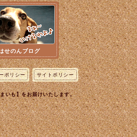
はせのんブログ
ーポリシー
サイトポリシー
うまいも】をお届けいたします。