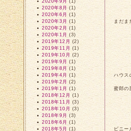
2020年9月
(1)
2020年8月
(1)
2020年6月
(1)
2020年3月
(1)
まだま
2020年2月
(1)
2020年1月
(3)
2019年12月
(2)
2019年11月
(1)
2019年10月
(2)
2019年9月
(1)
2019年8月
(1)
2019年4月
(1)
ハウス
2019年2月
(2)
2019年1月
(1)
蜜郎の
2018年12月
(1)
2018年11月
(3)
2018年10月
(3)
2018年9月
(3)
2018年6月
(1)
2018年5月
(1)
ビニー