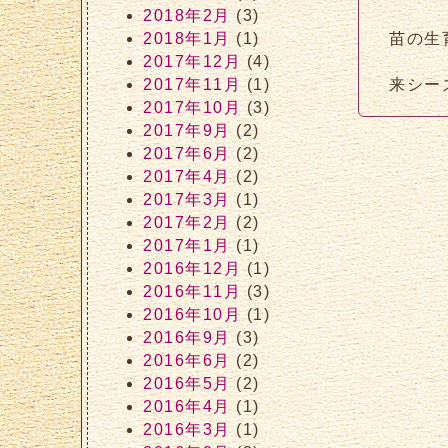
2018年2月
(3)
2018年1月
(1)
苗の生
2017年12月
(4)
2017年11月
(1)
来シー
2017年10月
(3)
2017年9月
(2)
2017年6月
(2)
2017年4月
(2)
2017年3月
(1)
2017年2月
(2)
2017年1月
(1)
2016年12月
(1)
2016年11月
(3)
2016年10月
(1)
2016年9月
(3)
2016年6月
(2)
2016年5月
(2)
2016年4月
(1)
2016年3月
(1)