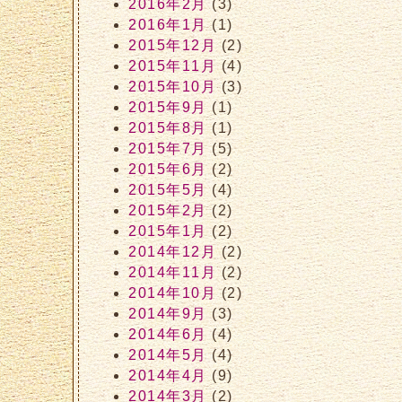
2016年2月
(3)
2016年1月
(1)
2015年12月
(2)
2015年11月
(4)
2015年10月
(3)
2015年9月
(1)
2015年8月
(1)
2015年7月
(5)
2015年6月
(2)
2015年5月
(4)
2015年2月
(2)
2015年1月
(2)
2014年12月
(2)
2014年11月
(2)
2014年10月
(2)
2014年9月
(3)
2014年6月
(4)
2014年5月
(4)
2014年4月
(9)
2014年3月
(2)