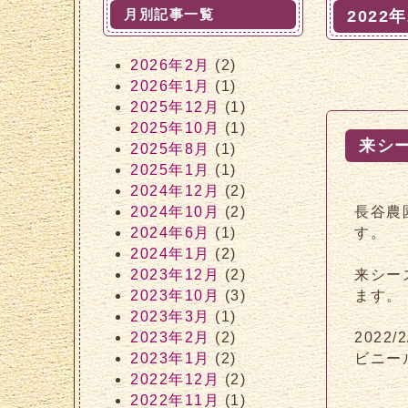
月別記事一覧
2022
2026年2月
(2)
2026年1月
(1)
2025年12月
(1)
2025年10月
(1)
来シ
2025年8月
(1)
2025年1月
(1)
2024年12月
(2)
2024年10月
(2)
長谷農
2024年6月
(1)
す。
2024年1月
(2)
2023年12月
(2)
来シー
2023年10月
(3)
ます。
2023年3月
(1)
2023年2月
(2)
2022/2
2023年1月
(2)
ビニー
2022年12月
(2)
2022年11月
(1)