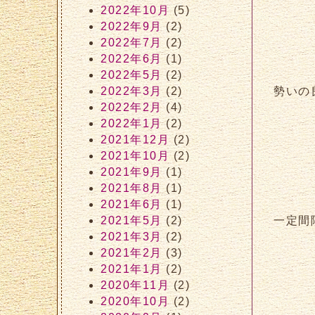
2022年10月
(5)
2022年9月
(2)
2022年7月
(2)
2022年6月
(1)
2022年5月
(2)
2022年3月
(2)
勢いの
2022年2月
(4)
2022年1月
(2)
2021年12月
(2)
2021年10月
(2)
2021年9月
(1)
2021年8月
(1)
2021年6月
(1)
2021年5月
(2)
一定間
2021年3月
(2)
2021年2月
(3)
2021年1月
(2)
2020年11月
(2)
2020年10月
(2)