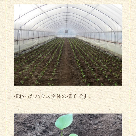
植わったハウス全体の様子です。