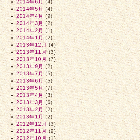
2014年6月
(4)
2014年5月
(4)
2014年4月
(9)
2014年3月
(2)
2014年2月
(1)
2014年1月
(2)
2013年12月
(4)
2013年11月
(3)
2013年10月
(7)
2013年9月
(2)
2013年7月
(5)
2013年6月
(5)
2013年5月
(7)
2013年4月
(3)
2013年3月
(6)
2013年2月
(2)
2013年1月
(2)
2012年12月
(3)
2012年11月
(9)
2012年10月
(1)