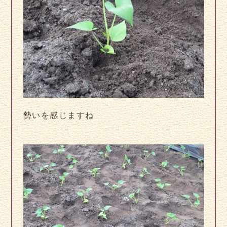
勢いを感じますね