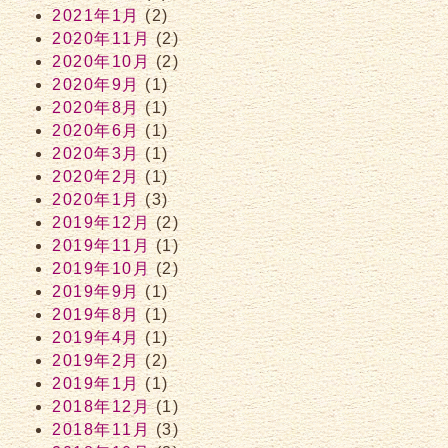
2021年1月
(2)
2020年11月
(2)
2020年10月
(2)
2020年9月
(1)
2020年8月
(1)
2020年6月
(1)
2020年3月
(1)
2020年2月
(1)
2020年1月
(3)
2019年12月
(2)
2019年11月
(1)
2019年10月
(2)
2019年9月
(1)
2019年8月
(1)
2019年4月
(1)
2019年2月
(2)
2019年1月
(1)
2018年12月
(1)
2018年11月
(3)