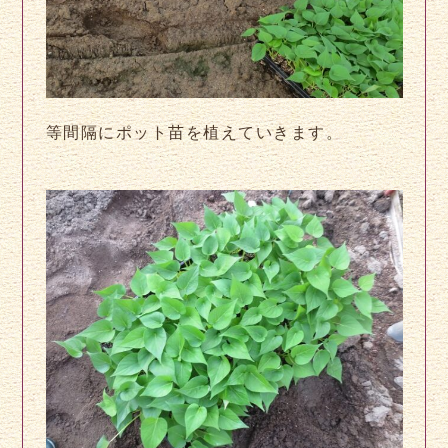
等間隔にポット苗を植えていきます。