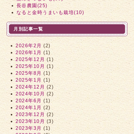
長谷農園(25)
なると金時うまいも栽培(10)
月別記事一覧
2026年2月
(2)
2026年1月
(1)
2025年12月
(1)
2025年10月
(1)
2025年8月
(1)
2025年1月
(1)
2024年12月
(2)
2024年10月
(2)
2024年6月
(1)
2024年1月
(2)
2023年12月
(2)
2023年10月
(3)
2023年3月
(1)