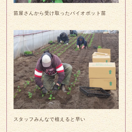
苗屋さんから受け取ったバイオポット苗
スタッフみんなで植えると早い