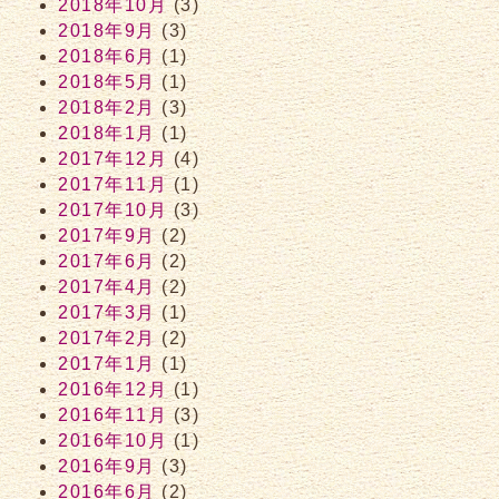
2018年10月
(3)
2018年9月
(3)
2018年6月
(1)
2018年5月
(1)
2018年2月
(3)
2018年1月
(1)
2017年12月
(4)
2017年11月
(1)
2017年10月
(3)
2017年9月
(2)
2017年6月
(2)
2017年4月
(2)
2017年3月
(1)
2017年2月
(2)
2017年1月
(1)
2016年12月
(1)
2016年11月
(3)
2016年10月
(1)
2016年9月
(3)
2016年6月
(2)