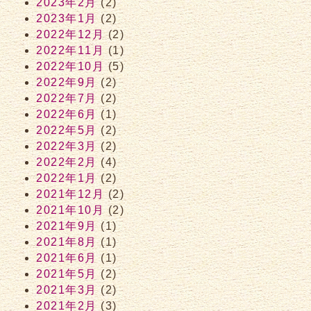
2023年2月
(2)
2023年1月
(2)
2022年12月
(2)
2022年11月
(1)
2022年10月
(5)
2022年9月
(2)
2022年7月
(2)
2022年6月
(1)
2022年5月
(2)
2022年3月
(2)
2022年2月
(4)
2022年1月
(2)
2021年12月
(2)
2021年10月
(2)
2021年9月
(1)
2021年8月
(1)
2021年6月
(1)
2021年5月
(2)
2021年3月
(2)
2021年2月
(3)