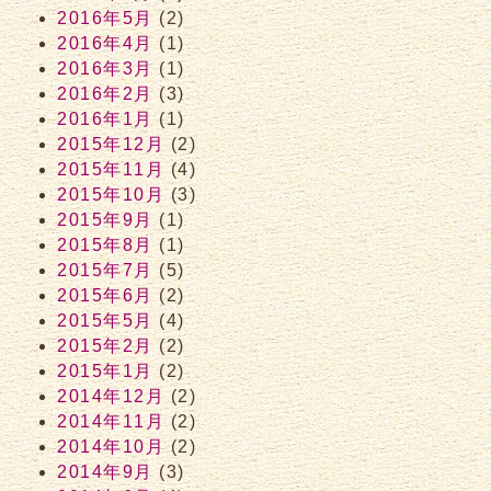
2016年5月
(2)
2016年4月
(1)
2016年3月
(1)
2016年2月
(3)
2016年1月
(1)
2015年12月
(2)
2015年11月
(4)
2015年10月
(3)
2015年9月
(1)
2015年8月
(1)
2015年7月
(5)
2015年6月
(2)
2015年5月
(4)
2015年2月
(2)
2015年1月
(2)
2014年12月
(2)
2014年11月
(2)
2014年10月
(2)
2014年9月
(3)