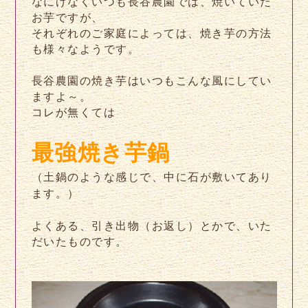
なにげなくいつも長谷農園では、焼いていた
お芋ですが、
それぞれのご家庭によっては、焼き芋の方法
も様々なようです。
長谷農園の焼き芋はいつもこんな風にしてい
ますよ～。
コレが無くては
最強焼き芋鍋
（土鍋のような感じで、中に石が敷いてあり
ます。）
よくある、引き出物（お返し）とかで、いた
だいたものです。