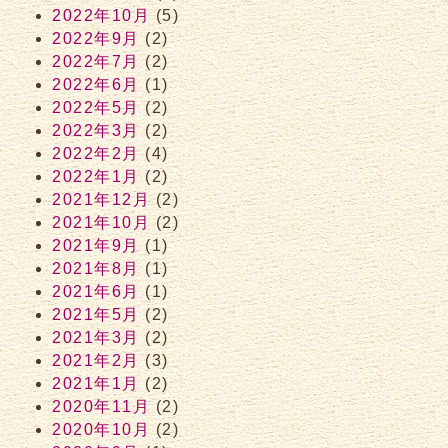
2022年10月
(5)
2022年9月
(2)
2022年7月
(2)
2022年6月
(1)
2022年5月
(2)
2022年3月
(2)
2022年2月
(4)
2022年1月
(2)
2021年12月
(2)
2021年10月
(2)
2021年9月
(1)
2021年8月
(1)
2021年6月
(1)
2021年5月
(2)
2021年3月
(2)
2021年2月
(3)
2021年1月
(2)
2020年11月
(2)
2020年10月
(2)