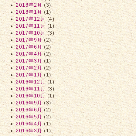
2018年2月
(3)
2018年1月
(1)
2017年12月
(4)
2017年11月
(1)
2017年10月
(3)
2017年9月
(2)
2017年6月
(2)
2017年4月
(2)
2017年3月
(1)
2017年2月
(2)
2017年1月
(1)
2016年12月
(1)
2016年11月
(3)
2016年10月
(1)
2016年9月
(3)
2016年6月
(2)
2016年5月
(2)
2016年4月
(1)
2016年3月
(1)