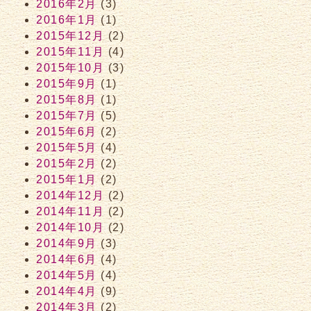
2016年2月
(3)
2016年1月
(1)
2015年12月
(2)
2015年11月
(4)
2015年10月
(3)
2015年9月
(1)
2015年8月
(1)
2015年7月
(5)
2015年6月
(2)
2015年5月
(4)
2015年2月
(2)
2015年1月
(2)
2014年12月
(2)
2014年11月
(2)
2014年10月
(2)
2014年9月
(3)
2014年6月
(4)
2014年5月
(4)
2014年4月
(9)
2014年3月
(2)