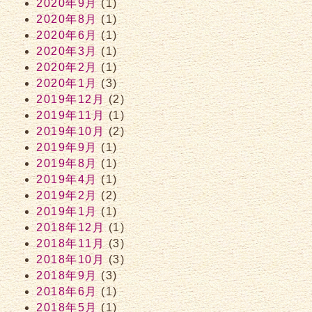
2020年9月
(1)
2020年8月
(1)
2020年6月
(1)
2020年3月
(1)
2020年2月
(1)
2020年1月
(3)
2019年12月
(2)
2019年11月
(1)
2019年10月
(2)
2019年9月
(1)
2019年8月
(1)
2019年4月
(1)
2019年2月
(2)
2019年1月
(1)
2018年12月
(1)
2018年11月
(3)
2018年10月
(3)
2018年9月
(3)
2018年6月
(1)
2018年5月
(1)