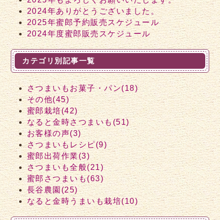
2024年ありがとうございました。
2025年蜜郎予約販売スケジュール
2024年度蜜郎販売スケジュール
カテゴリ別記事一覧
さつまいもお菓子・パン(18)
その他(45)
蜜郎栽培(42)
なると金時さつまいも(51)
お客様の声(3)
さつまいもレシピ(9)
蜜郎出荷作業(3)
さつまいも全般(21)
蜜郎さつまいも(63)
長谷農園(25)
なると金時うまいも栽培(10)