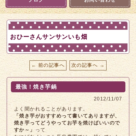
おひーさんサンサンいも畑
← 前の記事へ
次の記事へ →
最強！焼き芋鍋
2012/11/07
よく聞かれることがあります。
「焼き芋がおすすめって書いてありますが、
焼き芋ってどうやってお芋を焼けばいいので
すか～」
って