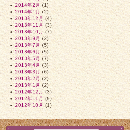
2014年2月
(1)
2014年1月
(2)
2013年12月
(4)
2013年11月
(3)
2013年10月
(7)
2013年9月
(2)
2013年7月
(5)
2013年6月
(5)
2013年5月
(7)
2013年4月
(3)
2013年3月
(6)
2013年2月
(2)
2013年1月
(2)
2012年12月
(3)
2012年11月
(9)
2012年10月
(1)