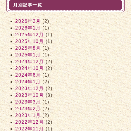
月別記事一覧
2026年2月
(2)
2026年1月
(1)
2025年12月
(1)
2025年10月
(1)
2025年8月
(1)
2025年1月
(1)
2024年12月
(2)
2024年10月
(2)
2024年6月
(1)
2024年1月
(2)
2023年12月
(2)
2023年10月
(3)
2023年3月
(1)
2023年2月
(2)
2023年1月
(2)
2022年12月
(2)
2022年11月
(1)