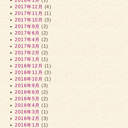
2018年1月
(1)
2017年12月
(4)
2017年11月
(1)
2017年10月
(3)
2017年9月
(2)
2017年6月
(2)
2017年4月
(2)
2017年3月
(1)
2017年2月
(2)
2017年1月
(1)
2016年12月
(1)
2016年11月
(3)
2016年10月
(1)
2016年9月
(3)
2016年6月
(2)
2016年5月
(2)
2016年4月
(1)
2016年3月
(1)
2016年2月
(3)
2016年1月
(1)