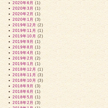
2020年6月
(1)
2020年3月
(1)
2020年2月
(1)
2020年1月
(3)
2019年12月
(2)
2019年11月
(1)
2019年10月
(2)
2019年9月
(1)
2019年8月
(1)
2019年4月
(1)
2019年2月
(2)
2019年1月
(1)
2018年12月
(1)
2018年11月
(3)
2018年10月
(3)
2018年9月
(3)
2018年6月
(1)
2018年5月
(1)
2018年2月
(3)