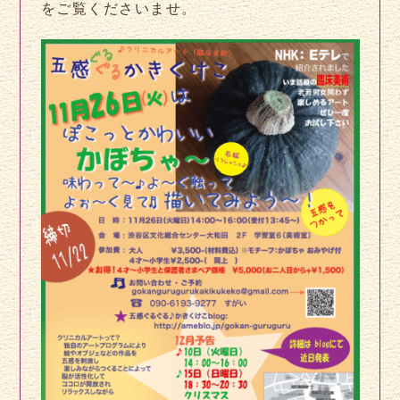
をご覧くださいませ。