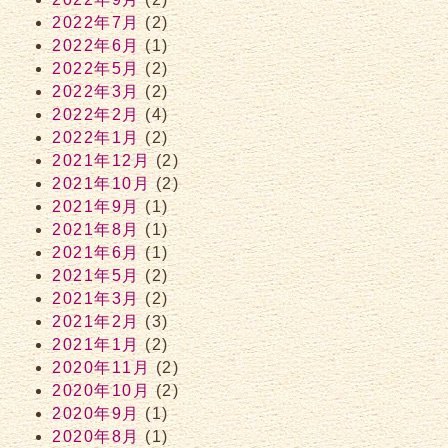
2022年7月
(2)
2022年6月
(1)
2022年5月
(2)
2022年3月
(2)
2022年2月
(4)
2022年1月
(2)
2021年12月
(2)
2021年10月
(2)
2021年9月
(1)
2021年8月
(1)
2021年6月
(1)
2021年5月
(2)
2021年3月
(2)
2021年2月
(3)
2021年1月
(2)
2020年11月
(2)
2020年10月
(2)
2020年9月
(1)
2020年8月
(1)