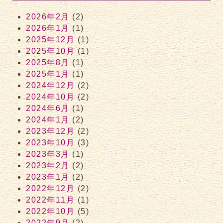
2026年2月
(2)
2026年1月
(1)
2025年12月
(1)
2025年10月
(1)
2025年8月
(1)
2025年1月
(1)
2024年12月
(2)
2024年10月
(2)
2024年6月
(1)
2024年1月
(2)
2023年12月
(2)
2023年10月
(3)
2023年3月
(1)
2023年2月
(2)
2023年1月
(2)
2022年12月
(2)
2022年11月
(1)
2022年10月
(5)
2022年9月
(2)