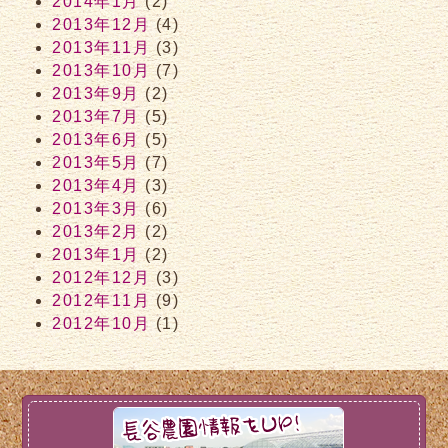
2014年1月
(2)
2013年12月
(4)
2013年11月
(3)
2013年10月
(7)
2013年9月
(2)
2013年7月
(5)
2013年6月
(5)
2013年5月
(7)
2013年4月
(3)
2013年3月
(6)
2013年2月
(2)
2013年1月
(2)
2012年12月
(3)
2012年11月
(9)
2012年10月
(1)