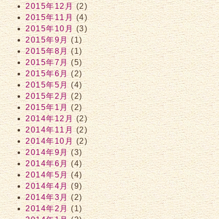
2015年12月
(2)
2015年11月
(4)
2015年10月
(3)
2015年9月
(1)
2015年8月
(1)
2015年7月
(5)
2015年6月
(2)
2015年5月
(4)
2015年2月
(2)
2015年1月
(2)
2014年12月
(2)
2014年11月
(2)
2014年10月
(2)
2014年9月
(3)
2014年6月
(4)
2014年5月
(4)
2014年4月
(9)
2014年3月
(2)
2014年2月
(1)