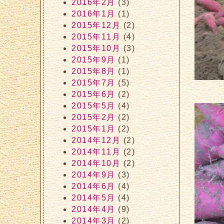
2016年2月
(3)
2016年1月
(1)
2015年12月
(2)
2015年11月
(4)
2015年10月
(3)
2015年9月
(1)
2015年8月
(1)
2015年7月
(5)
2015年6月
(2)
2015年5月
(4)
2015年2月
(2)
2015年1月
(2)
2014年12月
(2)
2014年11月
(2)
2014年10月
(2)
2014年9月
(3)
2014年6月
(4)
2014年5月
(4)
2014年4月
(9)
2014年3月
(2)