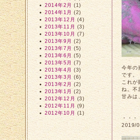
2014年2月
(1)
2014年1月
(2)
2013年12月
(4)
2013年11月
(3)
2013年10月
(7)
2013年9月
(2)
2013年7月
(5)
2013年6月
(5)
2013年5月
(7)
今年の
2013年4月
(3)
です。
2013年3月
(6)
これが
2013年2月
(2)
ね。不
2013年1月
(2)
甘みは
2012年12月
(3)
2012年11月
(9)
2012年10月
(1)
・・・
2019/0