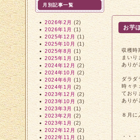
月別記事一覧
2026年2月
(2)
お芋
2026年1月
(1)
2025年12月
(1)
2025年10月
(1)
収穫時
2025年8月
(1)
まいり
2025年1月
(1)
ありが
2024年12月
(2)
2024年10月
(2)
ダラダ
2024年6月
(1)
時々チ
2024年1月
(2)
ており
2023年12月
(2)
ありが
2023年10月
(3)
2023年3月
(1)
８月に
2023年2月
(2)
2023年1月
(2)
2022年12月
(2)
・・・
2022年11月
(1)