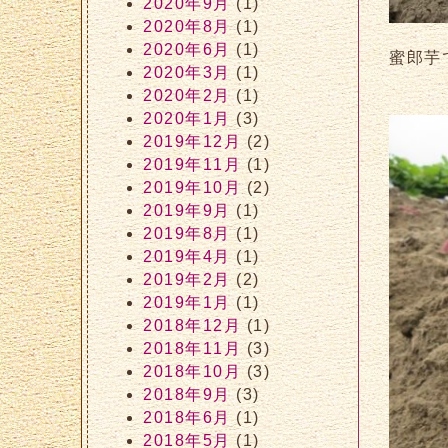
2020年9月
(1)
2020年8月
(1)
2020年6月
(1)
蜜郎芋
2020年3月
(1)
2020年2月
(1)
2020年1月
(3)
2019年12月
(2)
2019年11月
(1)
2019年10月
(2)
2019年9月
(1)
2019年8月
(1)
2019年4月
(1)
2019年2月
(2)
2019年1月
(1)
2018年12月
(1)
2018年11月
(3)
2018年10月
(3)
2018年9月
(3)
2018年6月
(1)
2018年5月
(1)