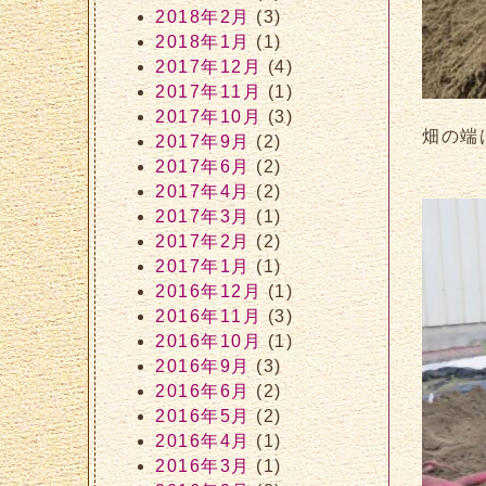
2018年2月
(3)
2018年1月
(1)
2017年12月
(4)
2017年11月
(1)
2017年10月
(3)
畑の端
2017年9月
(2)
2017年6月
(2)
2017年4月
(2)
2017年3月
(1)
2017年2月
(2)
2017年1月
(1)
2016年12月
(1)
2016年11月
(3)
2016年10月
(1)
2016年9月
(3)
2016年6月
(2)
2016年5月
(2)
2016年4月
(1)
2016年3月
(1)