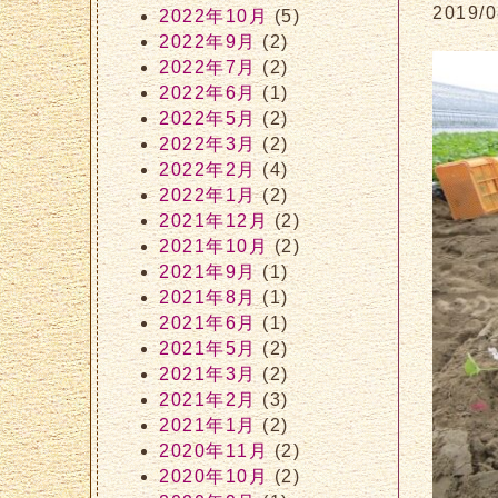
2019/0
2022年10月
(5)
2022年9月
(2)
2022年7月
(2)
2022年6月
(1)
2022年5月
(2)
2022年3月
(2)
2022年2月
(4)
2022年1月
(2)
2021年12月
(2)
2021年10月
(2)
2021年9月
(1)
2021年8月
(1)
2021年6月
(1)
2021年5月
(2)
2021年3月
(2)
2021年2月
(3)
2021年1月
(2)
2020年11月
(2)
2020年10月
(2)