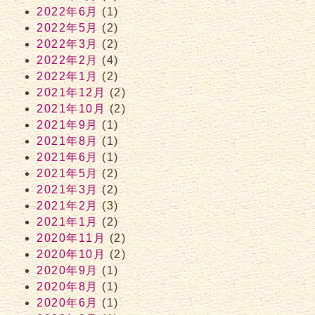
2022年6月
(1)
2022年5月
(2)
2022年3月
(2)
2022年2月
(4)
2022年1月
(2)
2021年12月
(2)
2021年10月
(2)
2021年9月
(1)
2021年8月
(1)
2021年6月
(1)
2021年5月
(2)
2021年3月
(2)
2021年2月
(3)
2021年1月
(2)
2020年11月
(2)
2020年10月
(2)
2020年9月
(1)
2020年8月
(1)
2020年6月
(1)