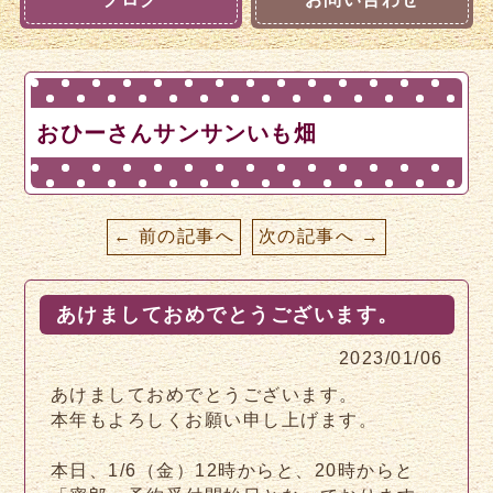
おひーさんサンサンいも畑
← 前の記事へ
次の記事へ →
あけましておめでとうございます。
2023/01/06
あけましておめでとうございます。
本年もよろしくお願い申し上げます。
本日、1/6（金）12時からと、20時からと