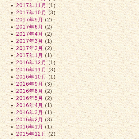
2017年11月
(1)
2017年10月
(3)
2017年9月
(2)
2017年6月
(2)
2017年4月
(2)
2017年3月
(1)
2017年2月
(2)
2017年1月
(1)
2016年12月
(1)
2016年11月
(3)
2016年10月
(1)
2016年9月
(3)
2016年6月
(2)
2016年5月
(2)
2016年4月
(1)
2016年3月
(1)
2016年2月
(3)
2016年1月
(1)
2015年12月
(2)