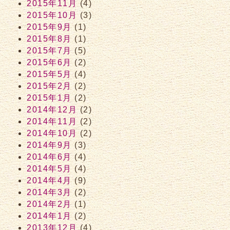
2015年11月
(4)
2015年10月
(3)
2015年9月
(1)
2015年8月
(1)
2015年7月
(5)
2015年6月
(2)
2015年5月
(4)
2015年2月
(2)
2015年1月
(2)
2014年12月
(2)
2014年11月
(2)
2014年10月
(2)
2014年9月
(3)
2014年6月
(4)
2014年5月
(4)
2014年4月
(9)
2014年3月
(2)
2014年2月
(1)
2014年1月
(2)
2013年12月
(4)