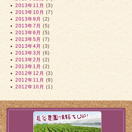
2013年11月
(3)
2013年10月
(7)
2013年9月
(2)
2013年7月
(5)
2013年6月
(5)
2013年5月
(7)
2013年4月
(3)
2013年3月
(6)
2013年2月
(2)
2013年1月
(2)
2012年12月
(3)
2012年11月
(9)
2012年10月
(1)