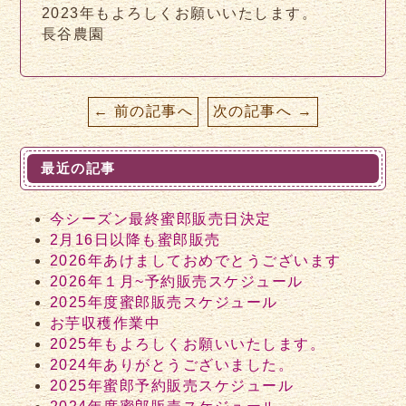
2023年もよろしくお願いいたします。
長谷農園
← 前の記事へ
次の記事へ →
最近の記事
今シーズン最終蜜郎販売日決定
2月16日以降も蜜郎販売
2026年あけましておめでとうございます
2026年１月~予約販売スケジュール
2025年度蜜郎販売スケジュール
お芋収穫作業中
2025年もよろしくお願いいたします。
2024年ありがとうございました。
2025年蜜郎予約販売スケジュール