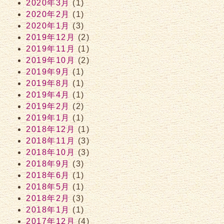
2020年3月
(1)
2020年2月
(1)
2020年1月
(3)
2019年12月
(2)
2019年11月
(1)
2019年10月
(2)
2019年9月
(1)
2019年8月
(1)
2019年4月
(1)
2019年2月
(2)
2019年1月
(1)
2018年12月
(1)
2018年11月
(3)
2018年10月
(3)
2018年9月
(3)
2018年6月
(1)
2018年5月
(1)
2018年2月
(3)
2018年1月
(1)
2017年12月
(4)