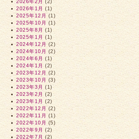
2026年2月
(2)
2026年1月
(1)
2025年12月
(1)
2025年10月
(1)
2025年8月
(1)
2025年1月
(1)
2024年12月
(2)
2024年10月
(2)
2024年6月
(1)
2024年1月
(2)
2023年12月
(2)
2023年10月
(3)
2023年3月
(1)
2023年2月
(2)
2023年1月
(2)
2022年12月
(2)
2022年11月
(1)
2022年10月
(5)
2022年9月
(2)
2022年7月
(2)