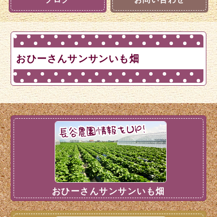
おひーさんサンサンいも畑
おひーさんサンサンいも畑