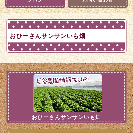
おひーさんサンサンいも畑
おひーさんサンサンいも畑