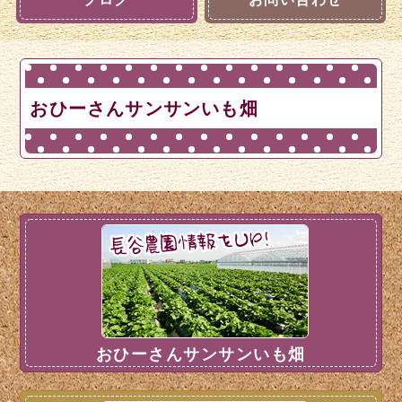
おひーさんサンサンいも畑
おひーさんサンサンいも畑